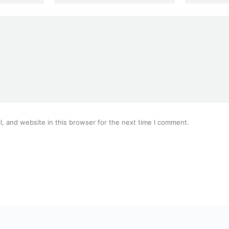
, and website in this browser for the next time I comment.