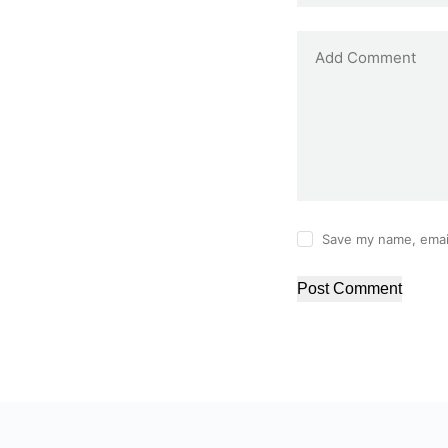
Add Comment
Save my name, email
Post Comment