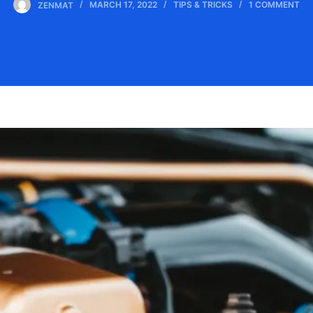
ZENMAT
MARCH 17, 2022
TIPS & TRICKS
1 COMMENT